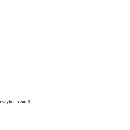
yayin cin zarafi